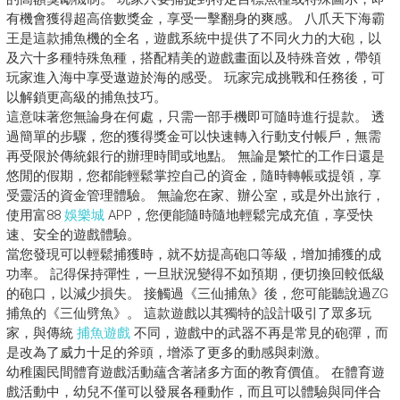
有機會獲得超高倍數獎金，享受一擊翻身的爽感。 八爪天下海霸
王是這款捕魚機的全名，遊戲系統中提供了不同火力的大砲，以
及六十多種特殊魚種，搭配精美的遊戲畫面以及特殊音效，帶領
玩家進入海中享受遨遊於海的感受。 玩家完成挑戰和任務後，可
以解鎖更高級的捕魚技巧。
這意味著您無論身在何處，只需一部手機即可隨時進行提款。 透
過簡單的步驟，您的獲得獎金可以快速轉入行動支付帳戶，無需
再受限於傳統銀行的辦理時間或地點。 無論是繁忙的工作日還是
悠閒的假期，您都能輕鬆掌控自己的資金，隨時轉帳或提領，享
受靈活的資金管理體驗。 無論您在家、辦公室，或是外出旅行，
使用富88
娛樂城
APP，您便能隨時隨地輕鬆完成充值，享受快
速、安全的遊戲體驗。
當您發現可以輕鬆捕獲時，就不妨提高砲口等級，增加捕獲的成
功率。 記得保持彈性，一旦狀況變得不如預期，便切換回較低級
的砲口，以減少損失。 接觸過《三仙捕魚》後，您可能聽說過ZG
捕魚的《三仙劈魚》。 這款遊戲以其獨特的設計吸引了眾多玩
家，與傳統
捕魚遊戲
不同，遊戲中的武器不再是常見的砲彈，而
是改為了威力十足的斧頭，增添了更多的動感與刺激。
幼稚園民間體育遊戲活動蘊含著諸多方面的教育價值。 在體育遊
戲活動中，幼兒不僅可以發展各種動作，而且可以體驗與同伴合