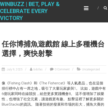
Skip
WINBUZZ | BET, PLAY &
to
CELEBRATE EVERY
content
VICTORY
任你博捕魚遊戲館 線上多種機台
選擇，爽快射擊
July 9, 2025
bdsfas
0 Comment
Uncategorized
像《Fishing Clash》和《The Fishercat》等人氣產品，也在這個
排行榜中占有一席之地，吸引了大量玩家參與1。 比如，遊戲中有
6億玩家同時在線競技，給您更多實踐機會8。 這不僅增加了娛樂
性，也增強了社交元素，讓遊戲更有趣。 點擊這裡了解更多關於
BlueStacks的資訊。 隨著技術的發展和市場的壯大，捕魚大賽的