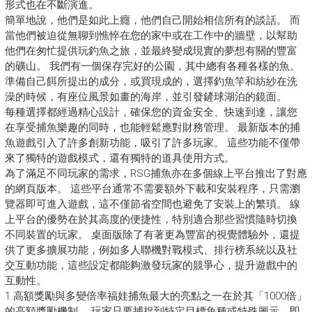
形式也在不斷演進。
簡單地說，他們是如此上癮​​，他們自己開始相信所有的談話。 而
當他們被迫從無聊到憔悴在您的家中或在工作中的牆壁，以幫助
他們在匆忙提供玩釣魚之旅，並最終變成現實的夢想有關的豐富
的礦山。 我們有一個保存完好的公園，其中總有各種各樣的魚。
準備自己餌所提出的成分，或買現成的，選擇釣魚竿和紡紗在洗
澡的時候，有座位風景如畫的海岸，並引發鏟球湖泊的鏡面。
每種選擇都經過精心設計，確保您的資金安全、快速到達，讓您
在享受捕魚樂趣的同時，也能輕鬆應對財務管理。 最新版本的捕
魚遊戲引入了許多創新功能，吸引了許多玩家。 這些功能不僅帶
來了獨特的遊戲模式，還有獨特的道具使用方式。
為了滿足不同玩家的需求，RSG捕魚亦在多個線上平台推出了對應
的網頁版本。 這些平台通常不需要額外下載和安裝程序，只需瀏
覽器即可進入遊戲，這不僅節省空間也避免了安裝上的繁瑣。 線
上平台的優勢在於其高度的便捷性，特別適合那些習慣隨時切換
不同裝置的玩家。 桌面版除了有著更為豐富的視覺體驗外，還提
供了更多擴展功能，例如多人聯機對戰模式、排行榜系統以及社
交互動功能，這些設定都能夠激發玩家的競爭心，提升遊戲中的
互動性。
1.高額獎勵與多變倍率福娃捕魚最大的亮點之一在於其「1000倍」
的高額獎勵機制。 玩家只要捕捉到特定目標魚種或特殊圖示，即