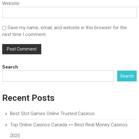
Website
Save my name, email, and website in this browser for the
next time I comment.
Search
Search
Recent Posts
Best Slot Games Online Trusted Casinos
Top Online Casinos Canada >> Best Real Money Casinos
2025