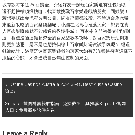
城存款每筆送2%回饋金、介紹好友一起玩百家樂還有紅包領取，
還不趕快樓頂揪樓咖，找喜歡挑戰百家樂遊戲的朋友一同娛樂！
若想要找出金流程透明公開、網友評價都說讚、不時還會為您帶
來最新攻略的百家樂娛樂城，小編在此真心推薦大家：想要在真
人百家樂賺錢就不能錯過錢盈娛樂城！ 百家樂入門初學者們讀到
這，相信透過這篇超齊全的百家樂教學攻略，對百家樂玩法與規
則更加熟悉，是不是也想找個線上百家樂賭場試試手氣呢？ 經過
錢編統計，過度沉迷百家樂遊戲的玩家大約有75%都是擁有這樣不
服輸的心態，才會造成自己無法控制的局面。
←
Online Casinos Australia 2024 » +80 Best Aussia Casino
Sites
Snipaste截图神器获取指南 | 免费截图工具推荐Snipaste官网
入口：免费截图软件首选
→
Leave a Reply