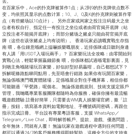
去。
在百家乐中，Ace的扑克牌被算作1点；从2到9的扑克牌依点数不
变，均依照其显示的点数计算；10、J、Q及K的扑克牌则被算作零
点（有些赌场以10点计）。 另外庄家或闲家之投注注码最大之坐
位者有权自行、指定任一有投注之坐位或者由荷官揭开底牌（站
立投注者不能揭开底牌）；而部分赌场之赌桌只能由荷官揭开底
牌（这些在该张赌桌上均有说明）。 香港玩家必讀嘅實戰生存指
南 喂，各位鍾意喺網上揾嚇娛樂嘅朋友，近排係咪成日聽到身邊
有人講「用USDT入場玩兩手」？ 百家樂玩法全攻略：由零開始到
實戰心法，輕鬆掌握贏錢節奏 喂，你係咪都試過喺電影裏面，見
到啲主角喺賭場玩百家樂，好似好型好易贏咁，自己都想試下？
拆解呢條路點睇同點用，先至唔會行錯路 如果你有玩開百家樂，
無論係喺澳門嘅實體賭場，定係喺屋企對住手機屏幕，相信你都
可能聽過「曱甇路」呢個名。 無論係遊戲規則、技術支援定賬戶
管理，我哋嘅專業客服團隊都隨時為你服務，確保你擁有最流暢
嘅遊戲體驗 註冊好簡單，只需要去WM真人娛樂場官網，撳「註
冊」按鈕，填寫基本資料如電郵地址、手機號碼同密碼，再跟住
指示完成註冊。 平台設有專業粵語客服，支援 WhatsApp／
Telegram／Live Chat，即時解答帳戶、提款、遊戲、優惠問題，
全年無休，問就有人覆！ 無論玩家在遊戲過程中遇到任何問題，
都可以通過24/7的客戶服務獲得即時幫助，這種全方位的支持進